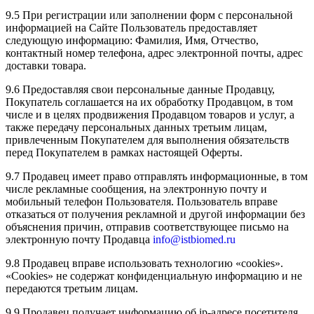
9.5 При регистрации или заполнении форм с персональной
информацией на Сайте Пользователь предоставляет
следующую информацию: Фамилия, Имя, Отчество,
контактный номер телефона, адрес электронной почты, адрес
доставки товара.
9.6 Предоставляя свои персональные данные Продавцу,
Покупатель соглашается на их обработку Продавцом, в том
числе и в целях продвижения Продавцом товаров и услуг, а
также передачу персональных данных третьим лицам,
привлеченным Покупателем для выполнения обязательств
перед Покупателем в рамках настоящей Оферты.
9.7 Продавец имеет право отправлять информационные, в том
числе рекламные сообщения, на электронную почту и
мобильный телефон Пользователя. Пользователь вправе
отказаться от получения рекламной и другой информации без
объяснения причин, отправив соответствующее письмо на
электронную почту Продавца
info@istbiomed.ru
9.8 Продавец вправе использовать технологию «cookies».
«Cookies» не содержат конфиденциальную информацию и не
передаются третьим лицам.
9.9 Продавец получает информацию об ip-адресе посетителя