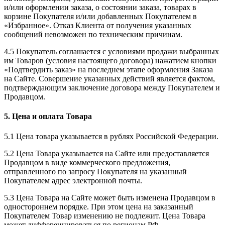
и/или оформлении заказа, о состоянии заказа, товарах в
корзине Покупателя и/или добавленных Покупателем в
«Избранное». Отказ Клиента от получения указанных
сообщений невозможен по техническим причинам.
4.5 Покупатель соглашается с условиями продажи выбранных
им Товаров (условия настоящего договора) нажатием кнопки
«Подтвердить заказ» на последнем этапе оформления Заказа
на Сайте. Совершение указанных действий является фактом,
подтверждающим заключение договора между Покупателем и
Продавцом.
5. Цена и оплата Товара
5.1 Цена товара указывается в рублях Российской Федерации.
5.2 Цена Товара указывается на Сайте или предоставляется
Продавцом в виде коммерческого предложения,
отправленного по запросу Покупателя на указанный
Покупателем адрес электронной почты.
5.3 Цена Товара на Сайте может быть изменена Продавцом в
одностороннем порядке. При этом цена на заказанный
Покупателем Товар изменению не подлежит. Цена Товара
может дифференцироваться по регионам РФ.