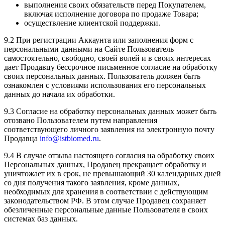
выполнения своих обязательств перед Покупателем,
включая исполнение договора по продаже Товара;
осуществление клиентской поддержки.
9.2 При регистрации Аккаунта или заполнения форм с
персональными данными на Сайте Пользователь
самостоятельно, свободно, своей волей и в своих интересах
дает Продавцу бессрочное письменное согласие на обработку
своих персональных данных. Пользователь должен быть
ознакомлен с условиями использования его персональных
данных до начала их обработки.
9.3 Согласие на обработку персональных данных может быть
отозвано Пользователем путем направления
соответствующего личного заявления на электронную почту
Продавца
info@istbiomed.ru
.
9.4 В случае отзыва настоящего согласия на обработку своих
Персональных данных, Продавец прекращает обработку и
уничтожает их в срок, не превышающий 30 календарных дней
со дня получения такого заявления, кроме данных,
необходимых для хранения в соответствии с действующим
законодательством РФ. В этом случае Продавец сохраняет
обезличенные персональные данные Пользователя в своих
системах баз данных.