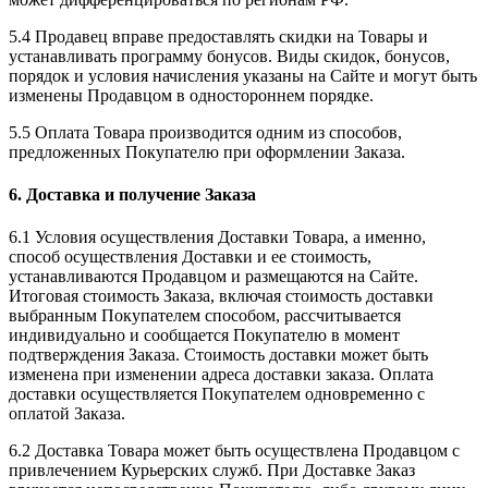
5.4 Продавец вправе предоставлять скидки на Товары и
устанавливать программу бонусов. Виды скидок, бонусов,
порядок и условия начисления указаны на Сайте и могут быть
изменены Продавцом в одностороннем порядке.
5.5 Оплата Товара производится одним из способов,
предложенных Покупателю при оформлении Заказа.
6. Доставка и получение Заказа
6.1 Условия осуществления Доставки Товара, а именно,
способ осуществления Доставки и ее стоимость,
устанавливаются Продавцом и размещаются на Сайте.
Итоговая стоимость Заказа, включая стоимость доставки
выбранным Покупателем способом, рассчитывается
индивидуально и сообщается Покупателю в момент
подтверждения Заказа. Стоимость доставки может быть
изменена при изменении адреса доставки заказа. Оплата
доставки осуществляется Покупателем одновременно с
оплатой Заказа.
6.2 Доставка Товара может быть осуществлена Продавцом с
привлечением Курьерских служб. При Доставке Заказ