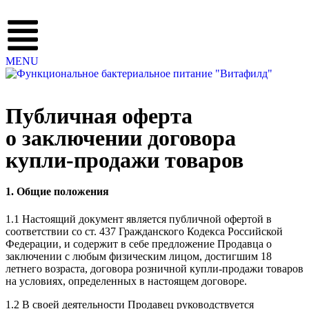
MENU
Публичная оферта
о заключении договора
купли-продажи товаров
1. Общие положения
1.1 Настоящий документ является публичной офертой в
соответствии со ст. 437 Гражданского Кодекса Российской
Федерации, и содержит в себе предложение Продавца о
заключении с любым физическим лицом, достигшим 18
летнего возраста, договора розничной купли-продажи товаров
на условиях, определенных в настоящем договоре.
1.2 В своей деятельности Продавец руководствуется