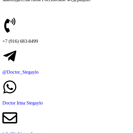
+7 (916) 683-8499
@Doctor_Stegaylo
Doctor Irina Stegaylo