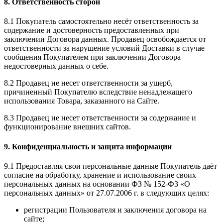
8. Ответственность сторон
8.1 Покупатель самостоятельно несёт ответственность за
содержание и достоверность предоставленных при
заключении Договора данных. Продавец освобождается от
ответственности за нарушение условий Доставки в случае
сообщения Покупателем при заключении Договора
недостоверных данных о себе.
8.2 Продавец не несет ответственности за ущерб,
причиненный Покупателю вследствие ненадлежащего
использования Товара, заказанного на Сайте.
8.3 Продавец не несет ответственности за содержание и
функционирование внешних сайтов.
9. Конфиденциальность и защита информации
9.1 Предоставляя свои персональные данные Покупатель даёт
согласие на обработку, хранение и использование своих
персональных данных на основании ФЗ № 152-ФЗ «О
персональных данных» от 27.07.2006 г. в следующих целях:
регистрации Пользователя и заключения договора на
сайте;