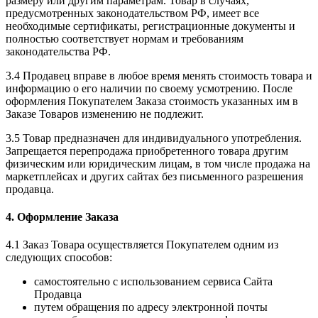
размеру или другим параметрам. Товар в случаях,
предусмотренных законодательством РФ, имеет все
необходимые сертификаты, регистрационные документы и
полностью соответствует нормам и требованиям
законодательства РФ.
3.4 Продавец вправе в любое время менять стоимость товара и
информацию о его наличии по своему усмотрению. После
оформления Покупателем Заказа стоимость указанных им в
Заказе Товаров изменению не подлежит.
3.5 Товар предназначен для индивидуального употребления.
Запрещается перепродажа приобретенного товара другим
физическим или юридическим лицам, в том числе продажа на
маркетплейсах и других сайтах без письменного разрешения
продавца.
4. Оформление Заказа
4.1 Заказ Товара осуществляется Покупателем одним из
следующих способов:
самостоятельно с использованием сервиса Сайта
Продавца
путем обращения по адресу электронной почты