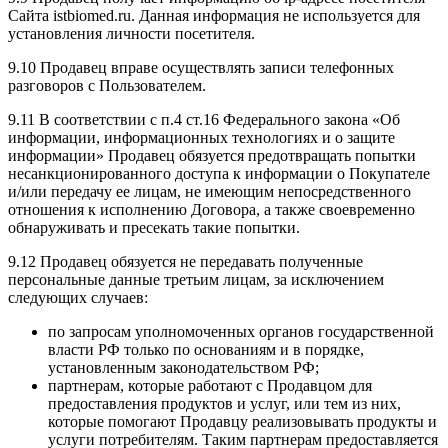
Сайта istbiomed.ru. Данная информация не используется для
установления личности посетителя.
9.10 Продавец вправе осуществлять записи телефонных
разговоров с Пользователем.
9.11 В соответствии с п.4 ст.16 Федерального закона «Об
информации, информационных технологиях и о защите
информации» Продавец обязуется предотвращать попытки
несанкционированного доступа к информации о Покупателе
и/или передачу ее лицам, не имеющим непосредственного
отношения к исполнению Договора, а также своевременно
обнаруживать и пресекать такие попытки.
9.12 Продавец обязуется не передавать полученные
персональные данные третьим лицам, за исключением
следующих случаев:
по запросам уполномоченных органов государственной
власти РФ только по основаниям и в порядке,
установленным законодательством РФ;
партнерам, которые работают с Продавцом для
предоставления продуктов и услуг, или тем из них,
которые помогают Продавцу реализовывать продукты и
услуги потребителям. Таким партнерам предоставляется