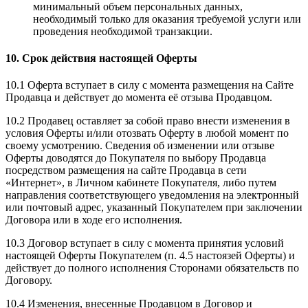
минимальный объем персональных данных,
необходимый только для оказания требуемой услуги или
проведения необходимой транзакции.
10. Срок действия настоящей Оферты
10.1 Оферта вступает в силу с момента размещения на Сайте
Продавца и действует до момента её отзыва Продавцом.
10.2 Продавец оставляет за собой право внести изменения в
условия Оферты и/или отозвать Оферту в любой момент по
своему усмотрению. Сведения об изменении или отзыве
Оферты доводятся до Покупателя по выбору Продавца
посредством размещения на сайте Продавца в сети
«Интернет», в Личном кабинете Покупателя, либо путем
направления соответствующего уведомления на электронный
или почтовый адрес, указанный Покупателем при заключении
Договора или в ходе его исполнения.
10.3 Договор вступает в силу с момента принятия условий
настоящей Оферты Покупателем (п. 4.5 настоязей Оферты) и
действует до полного исполнения Сторонами обязательств по
Договору.
10.4 Изменения, внесенные Продавцом в Договор и