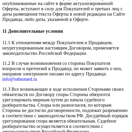
опубликованные на сайте в форме актуализированной
Оферты, вступают в силу для Покупателей и третьих лиц с
даты размещения текста Оферты в новой редакции на Сайте
Продавца, либо даты, указанной в Оферте.
11 Дополнительные условия
11.1 К отношениям между Покупателем и Продавцом,
неурегулированным настоящим Договором, применяется
законодательство Российской Федерации.
11.2 В случае возникновения со стороны Покупателя
вопросов и претензий к Продавцу, он может заявить о них,
направив электронное письмо по адресу Продавца:
info@istbiomed.ru
11.3 Все возникающие в ходе исполнения Сторонами своих
обязательств по Договору споры Стороны обязуются
урегулировать мирным путем до начала судебного
разбирательства. Споры или разногласия, по которым
Стороны не достигли договоренности, подлежат разрешению
в соответствии с законодательством РФ. Досудебный порядок
урегулирования спора является обязательным. Судебное
разбирательство осуществляется в соответствии с
законодательством Российской Федерации.