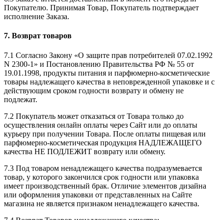
Покупателю. Принимая Товар, Покупатель подтверждает
исполнение Заказа.
7. Возврат товаров
7.1 Согласно Закону «О защите прав потребителей 07.02.1992
N 2300-1» и Постановлению Правительства РФ № 55 от
19.01.1998, продукты питания и парфюмерно-косметические
товары надлежащего качества в неповрежденной упаковке и с
действующим сроком годности возврату и обмену не
подлежат.
7.2 Покупатель может отказаться от Товара только до
осуществления онлайн оплаты через Сайт или до оплаты
курьеру при получении Товара. После оплаты пищевая или
парфюмерно-косметическая продукция НАДЛЕЖАЩЕГО
качества НЕ ПОДЛЕЖИТ возврату или обмену.
7.3 Под товаром ненадлежащего качества подразумевается
товар, у которого закончился срок годности или упаковка
имеет производственный брак. Отличие элементов дизайна
или оформления упаковки от представленных на Сайте
магазина не является признаком ненадлежащего качества.