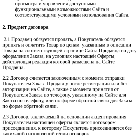
просмотра и управления доступными
функциональными возможностями Сайта и
соответствующими условиями использования Сайта.
2. Предмет договора
2.1 Продавец обязуется продать, а Покупатель обязуется
принять и оплатить Товар по ценам, указанным в описании
Товара на соответствующей странице Сайта Продавца на дату
оформления Заказа, на условиях настоящей Оферты,
действующая редакция которой размещена на Сайте
Продавца.
2.2 Договор считается заключенным с момента отправки
Покупателем Заказа Продавцу после регистрации или без
авторизации на Сайте, а также с момента принятия от
Покупателя Заказа по телефону, указанному на Сайте для
Заказа по телефону, или по форме обратной связи для Заказа
по форме обратной связи.
2.3 Договор, заключаемый на основании акцептирования
Покупателем настоящей оферты является договором
присоединения, к которому Покупатель присоединяется без
каких-либо исключений и/или оговорок.