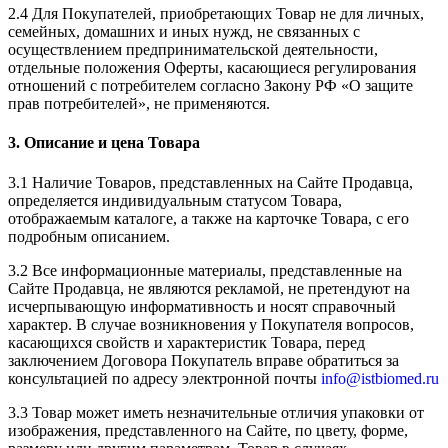
2.4 Для Покупателей, приобретающих Товар не для личных,
семейных, домашних и иных нужд, не связанных с
осуществлением предпринимательской деятельности,
отдельные положения Оферты, касающиеся регулирования
отношений с потребителем согласно Закону РФ «О защите
прав потребителей», не применяются.
3. Описание и цена Товара
3.1 Наличие Товаров, представленных на Сайте Продавца,
определяется индивидуальным статусом Товара,
отображаемым каталоге, а также на карточке Товара, с его
подробным описанием.
3.2 Все информационные материалы, представленные на
Сайте Продавца, не являются рекламой, не претендуют на
исчерпывающую информативность и носят справочный
характер. В случае возникновения у Покупателя вопросов,
касающихся свойств и характеристик Товара, перед
заключением Договора Покупатель вправе обратиться за
консультацией по адресу электронной почты
info@istbiomed.ru
3.3 Товар может иметь незначительные отличия упаковки от
изображения, представленного на Cайте, по цвету, форме,