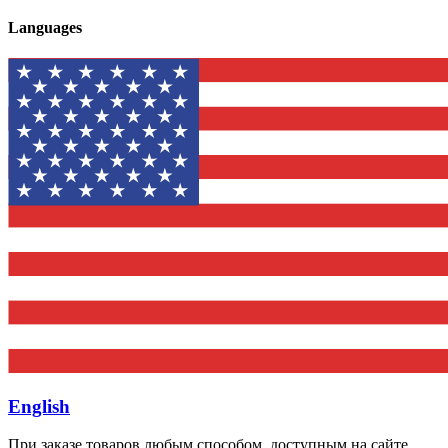
Languages
English
При заказе товаров любым способом, доступным на сайте,