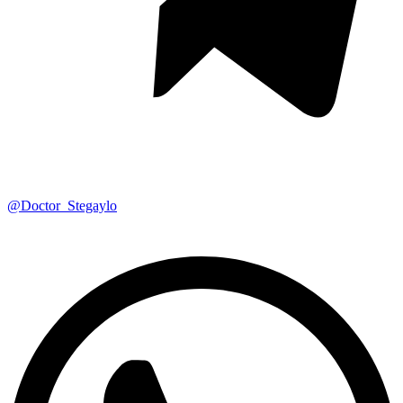
@Doctor_Stegaylo