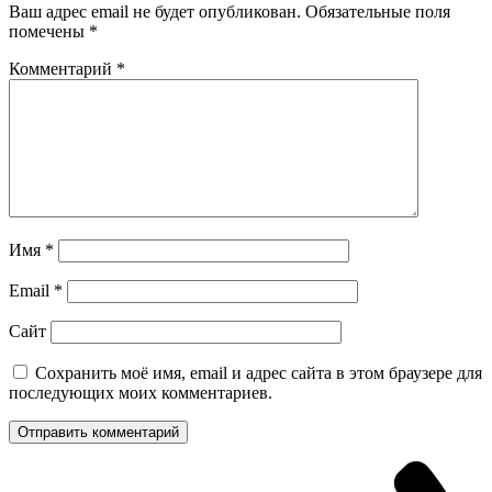
Ваш адрес email не будет опубликован.
Обязательные поля
помечены
*
Комментарий
*
Имя
*
Email
*
Сайт
Сохранить моё имя, email и адрес сайта в этом браузере для
последующих моих комментариев.