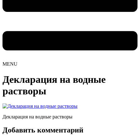
MENU
Декларация на водные
растворы
Декларация на водные растворы
Добавить комментарий