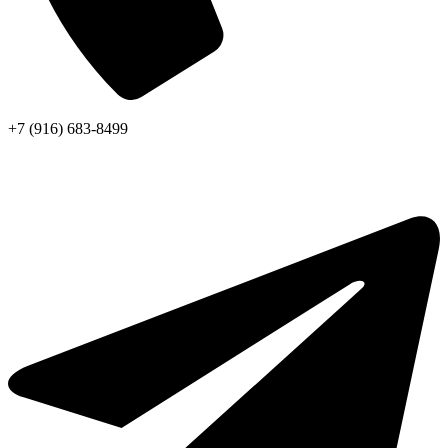
+7 (916) 683-8499